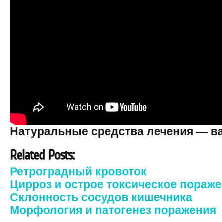
Натуральные средства лечения — 
Related Posts:
Ретроградный кровоток
Цирроз и острое токсическое пораж
Склонность сосудов кишечника
Морфология и патогенез поражения