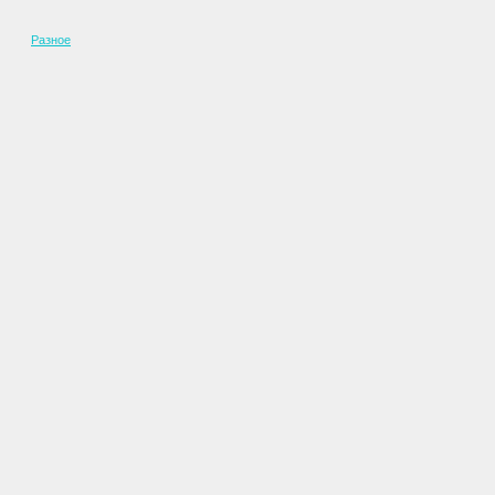
Разное