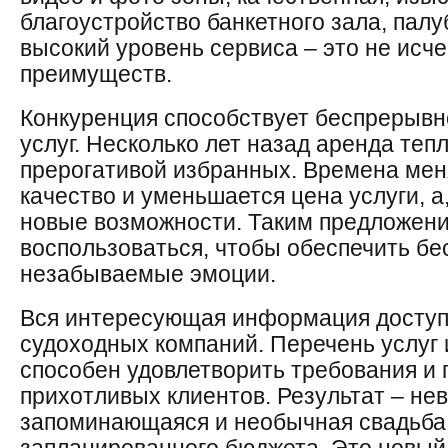
благоустройство банкетного зала, палуб
высокий уровень сервиса – это не ис
преимуществ.
Конкуренция способствует беспрерыв
услуг. Несколько лет назад аренда теп
прерогативой избранных. Времена мен
качество и уменьшается цена услуги, а
новые возможности. Таким предложени
воспользоваться, чтобы обеспечить бе
незабываемые эмоции.
Вся интересующая информация доступ
судоходных компаний. Перечень услуг
способен удовлетворить требования и
прихотливых клиентов. Результат – не
запоминающаяся и необычная свадьба