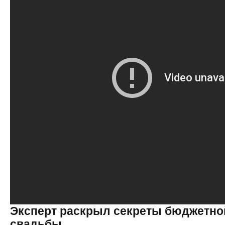
Эксперт раскрыл секреты бюджетной
свадьбы