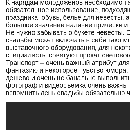
К нарядам молодоженов необходимо т
обязательное использование, подходящ
праздника, обувь, белье для невесты,
большое значение наличие прически и
Не нужно забывать о букете невесты.
свадьбы может включать в себя тако мо
выставочного оборудования, для неко
специалисты советуют прокат световог
Транспорт – очень важный атрибут для
фантазию и некоторое чувство юмора,
дешево и очень не банально выполнить
фотограф и видеосъемка очень важны 
вспомнить день свадьбы обязательно ч