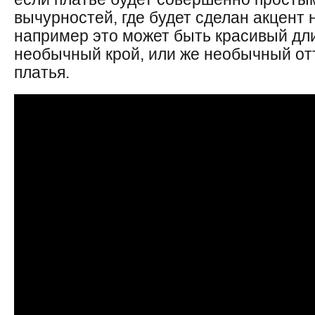
вычурностей, где будет сделан акцент 
например это может быть красивый д
необычный крой, или же необычный отт
платья.