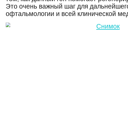
Это очень важный шаг для дальнейшег
офтальмологии и всей клинической ме