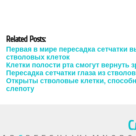
Related Posts:
Первая в мире пересадка сетчатки 
стволовых клеток
Клетки полости рта смогут вернуть 
Пересадка сетчатки глаза из стволо
Открыты стволовые клетки, способ
слепоту
С