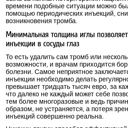
времени подобные ситуации можно был
помощью периодических инъекций, сн
возникновения тромба.
Минимальная толщина иглы позволяет
инъекции в сосуды глаз
То есть удалить сам тромб или несколь
возможности, и врачам приходится бор
болезни. Самое неприятное заключаетс
инъекции необходимо делать регулярно
превышает тридцать тысяч евро, за ка
что далеко не каждый может себе позв
тем более многоразовые и ведь причин
образом, не устраняется, а потеря зре
инъекций совершенно реальна.