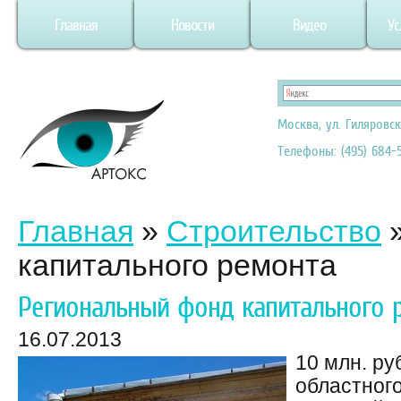
Главная
Новости
Видео
Ус
Москва, ул. Гиляровск
Телефоны: (495) 684-5
Главная
»
Строительство
капитального ремонта
Региональный фонд капитального 
16.07.2013
10 млн. ру
областног