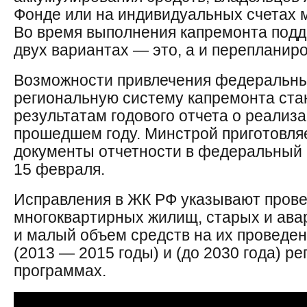
Фонде или на индивидуальных счетах 
Во время выполнения капремонта подде
двух вариантах — это, а и перепланиро
Возможности привлечения федеральных
региональную систему капремонта ста
результатам годового отчета о реализ
прошедшем году. Минстрой приготовля
документы отчетности в федеральный
15 февраля.
Исправления в ЖК РФ указывают прове
многоквартирных жилищ, старых и ава
и малый объем средств на их проведен
(2013 — 2015 годы) и (до 2030 года) 
программах.