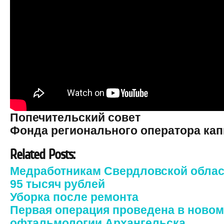
Попечительский совет
Фонда регионального оператора кап
Related Posts:
Медработникам Свердловской облас
95 тысяч рублей
Уборка после ремонта
Первая операция проведена в ново
офтальмологии Архангельска