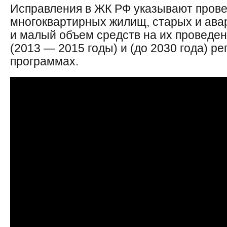
Исправления в ЖК РФ указывают прове
многоквартирных жилищ, старых и ава
и малый объем средств на их проведен
(2013 — 2015 годы) и (до 2030 года) 
программах.