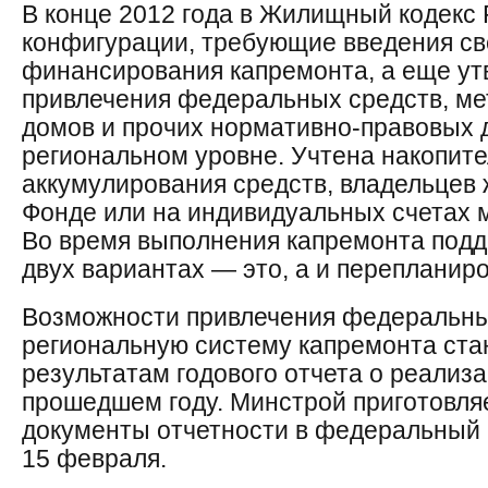
В конце 2012 года в Жилищный кодекс
конфигурации, требующие введения св
финансирования капремонта, а еще ут
привлечения федеральных средств, ме
домов и прочих нормативно-правовых 
региональном уровне. Учтена накопит
аккумулирования средств, владельцев
Фонде или на индивидуальных счетах 
Во время выполнения капремонта подде
двух вариантах — это, а и перепланиро
Возможности привлечения федеральных
региональную систему капремонта ста
результатам годового отчета о реализ
прошедшем году. Минстрой приготовля
документы отчетности в федеральный
15 февраля.