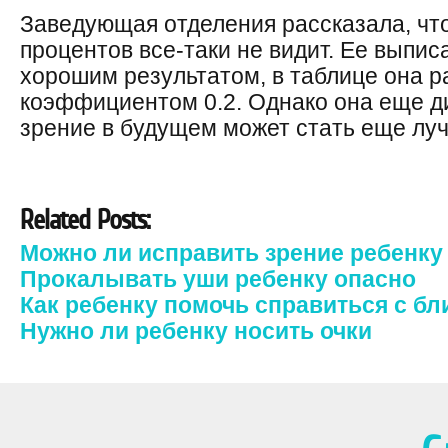
Заведующая отделения рассказала, что
процентов все-таки не видит. Ее выпис
хорошим результатом, в таблице она р
коэффициентом 0.2. Однако она еще ди
зрение в будущем может стать еще лу
Related Posts:
Можно ли исправить зрение ребенку
Прокалывать уши ребенку опасно
Как ребенку помочь справиться с б
Нужно ли ребенку носить очки