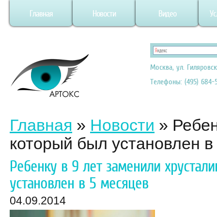
Главная
Новости
Видео
Ус
Москва, ул. Гиляровск
Телефоны: (495) 684-5
Главная
»
Новости
»
Ребен
который был установлен в
Ребенку в 9 лет заменили хрустали
установлен в 5 месяцев
04.09.2014