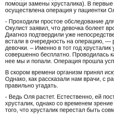
помощи замены хрусталика). В первые
осуществлена операция у пациентки О
- Проходили простое обследование дл
Окулист заявил, что девочка болеет вр
Диагноз подтвердили уже непосредстве
встали в очередность на операцию, —
девочки. – Именно в тот год хрусталик
совершенно бесплатно. Проводилась к
нее мы и попали. Операция прошла ус
В скором времени организм принял иск
Однако, как рассказали нам врачи, с 
правильно угадать.
- Ведь Оля растет. Естественно, ей по
хрусталик, однако со временем зрение
того, что хрусталик перестал быть со