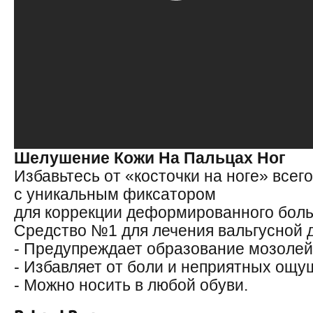
Шелушение Кожи На Пальцах Ног
Избавьтесь от «косточки на ноге» всего
с уникальным фиксатором
для коррекции деформированного боль
Средство №1 для лечения вальгусной
- Предупреждает образование мoзолей
- Избавляет от боли и неприятных ощу
- Можно носить в любой обуви.