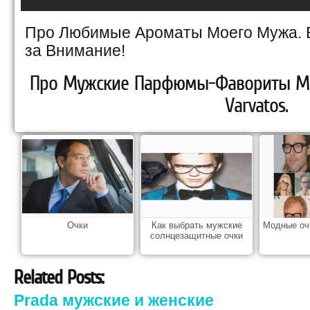
Про Любимые Ароматы Моего Мужа. 
за Внимание!
Про Мужские Парфюмы-Фавориты Мужа
Varvatos.
Очки
Как выбрать мужские
Модные оч
солнцезащитные очки
Related Posts:
Prada мужские и женские