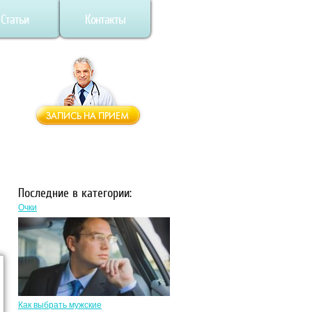
Статьи
Контакты
Последние в категории:
Очки
Как выбрать мужские