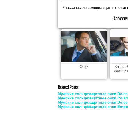
Классические солнцезащитные очки 
Классич
Очки
Как вы
солнце
Related Posts:
Мужские солнцезащитные очки Dolc
Мужские солнцезащитные очки Polar
Мужские солнцезащитные очки Dolc
Мужские солнцезащитные очки Empor