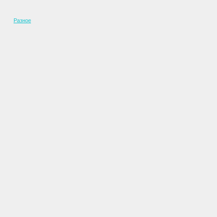
Разное