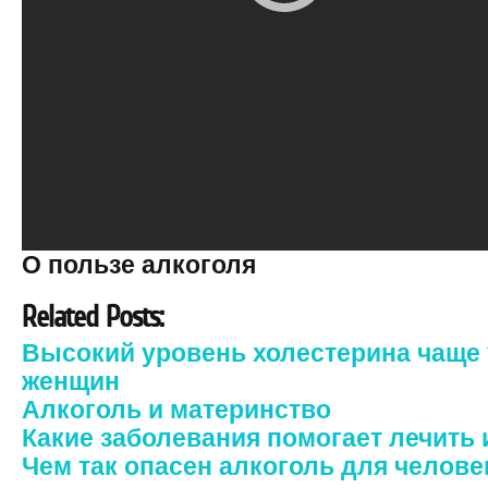
О пользе алкоголя
Related Posts:
Высокий уровень холестерина чаще 
женщин
Алкоголь и материнство
Какие заболевания помогает лечить
Чем так опасен алкоголь для челове