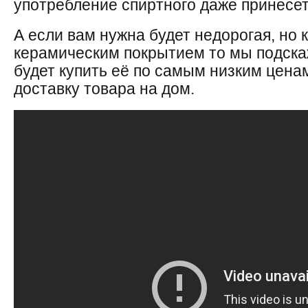
употребление спиртного даже принесет
А если вам нужна будет недорогая, но 
керамическим покрытием то мы подска
будет купить её по самым низким цена
доставку товара на дом.