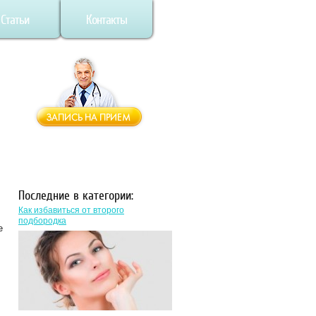
Статьи
Контакты
Последние в категории:
Как избавиться от второго
подбородка
е