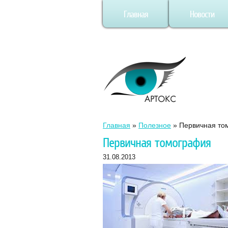
Главная
Новости
Главная
»
Полезное
»
Первичная то
Первичная томография
31.08.2013