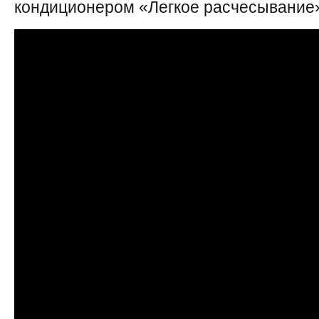
кондиционером «Легкое расчесывание