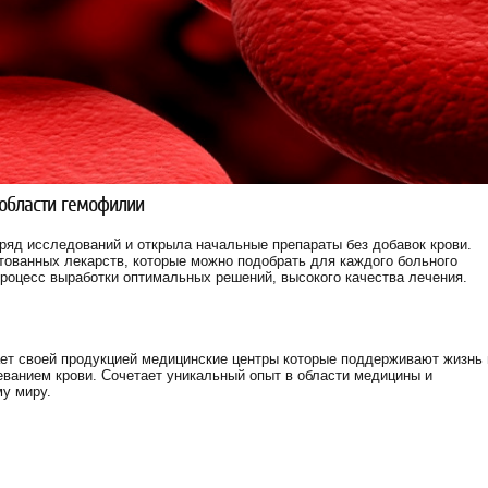
 области гемофилии
 ряд исследований и открыла начальные препараты без добавок крови.
тованных лекарств, которые можно подобрать для каждого больного
роцесс выработки оптимальных решений, высокого качества лечения.
т своей продукцией медицинские центры которые поддерживают жизнь 
ванием крови. Сочетает уникальный опыт в области медицины и
у миру.