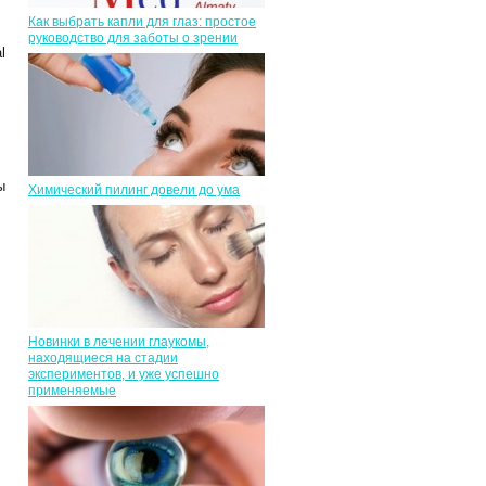
Как выбрать капли для глаз: простое
руководство для заботы о зрении
l
ы
Химический пилинг довели до ума
Новинки в лечении глаукомы,
находящиеся на стадии
экспериментов, и уже успешно
применяемые