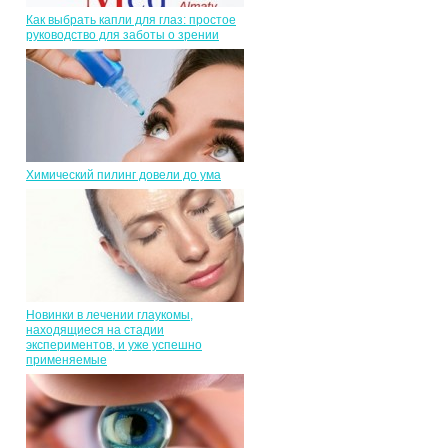
Как выбрать капли для глаз: простое
руководство для заботы о зрении
Химический пилинг довели до ума
Новинки в лечении глаукомы,
находящиеся на стадии
экспериментов, и уже успешно
применяемые