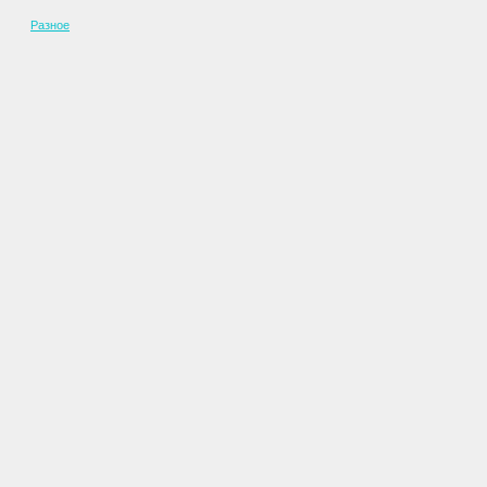
Разное