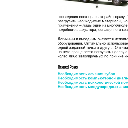
проведения всех целевых работ сразу. 
разгрузить необходимые материалы, но 
применения – лишь один из многочислен
подобного эвакуатора, оснащенного кра
Логичным и выгодным окажется использ
оборудования. Оптимально использован
одной заданной точки в другую. Оптима
на него проще всего погрузить целевую
колес либо эвакуируемых по причине и
Related Posts:
Необходимость лечения зубов
Необходимость компьютерной диагно
Необходимость психологической пом
Необходимость международных авиа