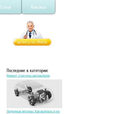
Статьи
Контакты
Последние в категории:
Ремонт стартера автомобиля
Лодочные моторы: Как выбрать и на