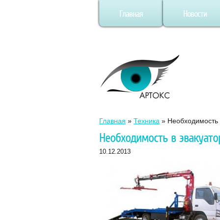
Главная
Новости
Главная
»
Техника
»
Необходимость 
Необходимость в эвакуато
10.12.2013