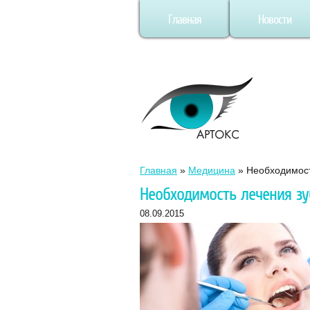
Главная
Новости
Главная
»
Медицина
»
Необходимост
Необходимость лечения зу
08.09.2015