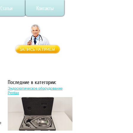
Статьи
Контакты
Последние в категории:
Эндоскопическое оборудование
Pentax
е