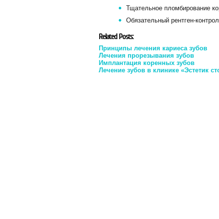
Тщательное пломбирование ко
Обязательный рентген-контрол
Related Posts:
Принципы лечения кариеса зубов
Лечения прорезывания зубов
Имплантация коренных зубов
Лечение зубов в клинике «Эстетик ст