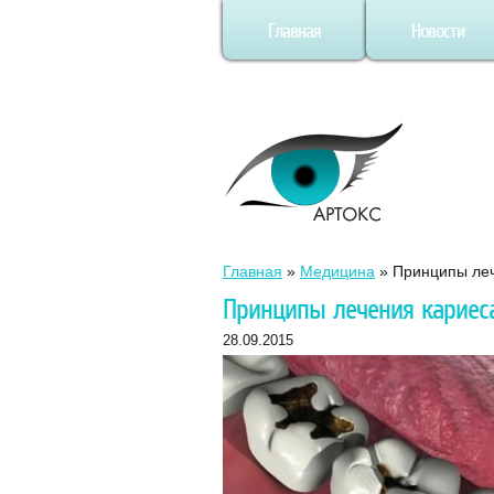
Главная
Новости
Главная
»
Медицина
»
Принципы леч
Принципы лечения кариес
28.09.2015