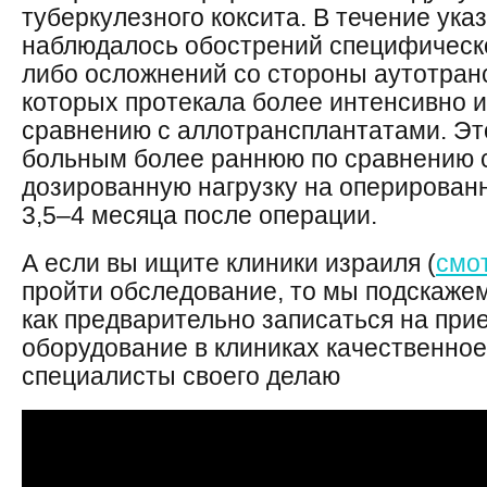
туберкулезного коксита. В течение ука
наблюдалось обострений специфическо
либо осложнений со стороны аутотран
которых протекала более интенсивно 
сравнению с аллотрансплантатами. Эт
больным более раннюю по сравнению с
дозированную нагрузку на оперирован
3,5–4 месяца после операции.
А если вы ищите клиники израиля (
смо
пройти обследование, то мы подскажем
как предварительно записаться на прие
оборудование в клиниках качественное
специалисты своего делаю