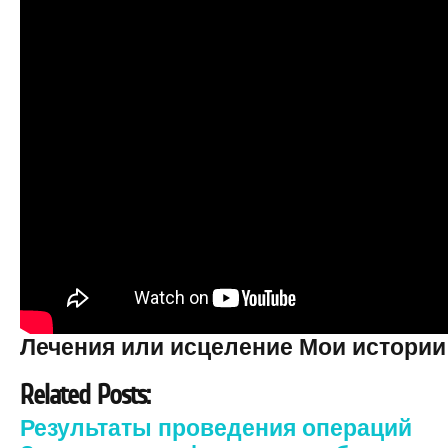
Лечения или исцеление Мои истории
Related Posts:
Результаты проведения операций