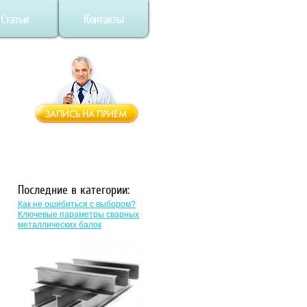
Статьи
Контакты
Последние в категории:
Как не ошибиться с выбором?
Ключевые параметры сварных
металлических балок