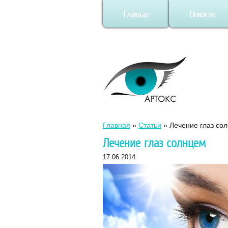
Главная
Новости
Главная
»
Статьи
»
Лечение глаз со
Лечение глаз солнцем
17.06.2014