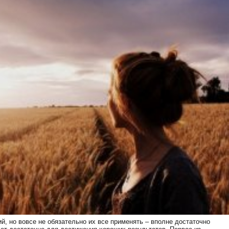
, но вовсе не обязательно их все применять – вполне достаточно