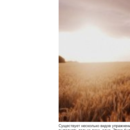
Существует несколько видов упражнений