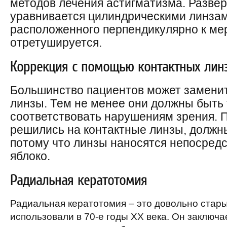
методов лечения астигматизма. Разве
уравнивается цилиндрическими линзами
расположенного перпендикулярно к ме
отретушируется.
Коррекция с помощью контактных лин
Большинство пациентов может заменит
линзы. Тем не менее они должны быть
соответствовать нарушениям зрения. 
решились на контактные линзы, должны
потому что линзы наносятся непосредс
яблоко.
Радиальная кератотомия
Радиальная кератотомия – это довольно стар
использовали в 70-е годы XX века. Он заключ