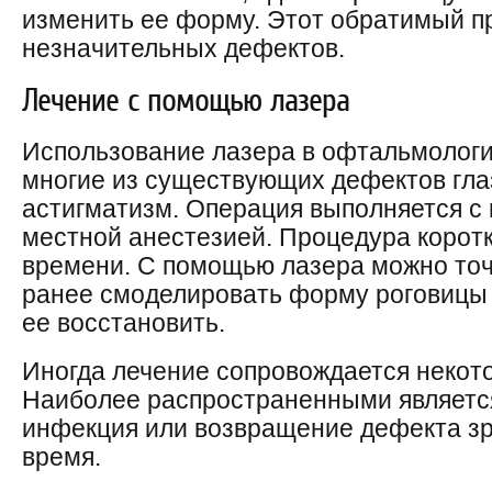
изменить ее форму. Этот обратимый п
незначительных дефектов.
Лечение с помощью лазера
Использование лазера в офтальмологи
многие из существующих дефектов глаз
астигматизм. Операция выполняется с
местной анестезией. Процедура коротк
времени. С помощью лазера можно точ
ранее смоделировать форму роговицы 
ее восстановить.
Иногда лечение сопровождается неко
Наиболее распространенными являетс
инфекция или возвращение дефекта зр
время.