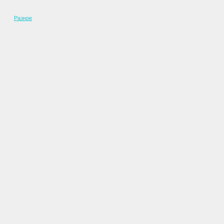
Разное