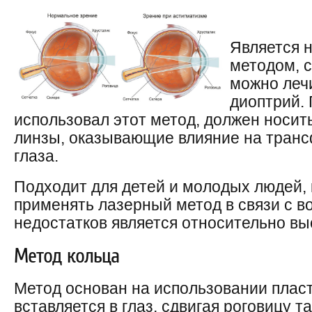
Является 
методом, 
можно лечи
диоптрий. 
использовал этот метод, должен носит
линзы, оказывающие влияние на тран
глаза.
Подходит для детей и молодых людей,
применять лазерный метод в связи с в
недостатков является относительно вы
Метод кольца
Метод основан на использовании пласт
вставляется в глаз, сдвигая роговицу 