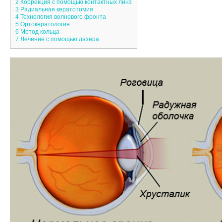
2
Коррекция с помощью контактных линз
3
Радиальная кератотомия
4
Технология волнового фронта
5
Ортокератология
6
Метод кольца
7
Лечение с помощью лазера