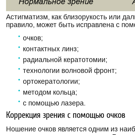
Астигматизм, как близорукость или дал
правило, может быть исправлена с по
очков;
контактных линз;
радиальной кератотомии;
технологии волновой фронт;
ортокератологии;
методом кольца;
с помощью лазера.
Коррекция зрения с помощью очков
Ношение очков является одним из наи