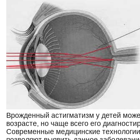
Врожденный астигматизм у детей може
возрасте, но чаще всего его диагностир
Современные медицинские технологии
позволяют выявить данное заболевани