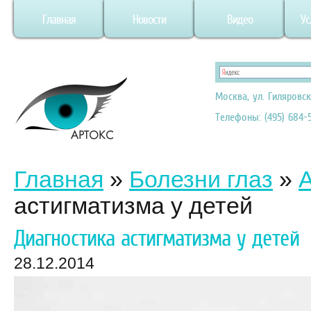
Главная
Новости
Видео
Ус
Москва, ул. Гиляровск
Телефоны: (495) 684-5
Главная
»
Болезни глаз
»
астигматизма у детей
Диагностика астигматизма у детей
28.12.2014