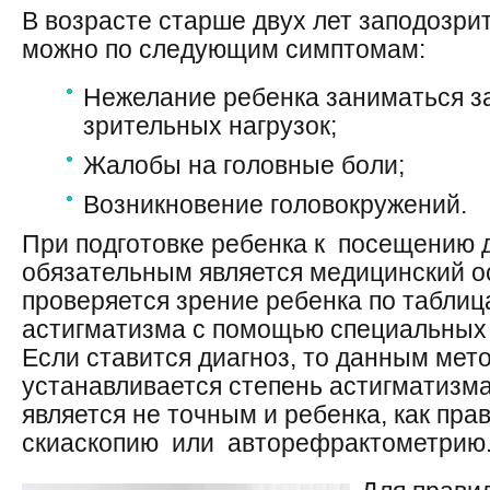
В возрасте старше двух лет заподозри
можно по следующим симптомам:
Нежелание ребенка заниматься з
зрительных нагрузок;
Жалобы на головные боли;
Возникновение головокружений.
При подготовке ребенка к посещению д
обязательным является медицинский ос
проверяется зрение ребенка по таблиц
астигматизма с помощью специальных 
Если ставится диагноз, то данным мето
устанавливается степень астигматизма
является не точным и ребенка, как пра
скиаскопию или авторефрактометрию