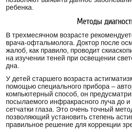
ребенка.
Методы диагност
В трехмесячном возрасте рекомендует
врача-офтальмолога. Доктор после ос
жалоб, как правило, проводит скиаскоп
на изучении теней при освещении свет
дна.
У детей старшего возраста астигматиз
помощью специального прибора – авт
компьютерный способ, он предусматри
посылаемого инфракрасного луча до и 
сетчатки глаза. Это очень точный мето
позволяющий установить степень асти
правильное решение для коррекции зр