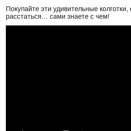
Покупайте эти удивительные колготки, 
расстаться… сами знаете с чем!