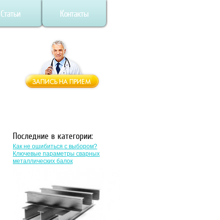
Статьи
Контакты
Последние в категории:
Как не ошибиться с выбором?
Ключевые параметры сварных
металлических балок