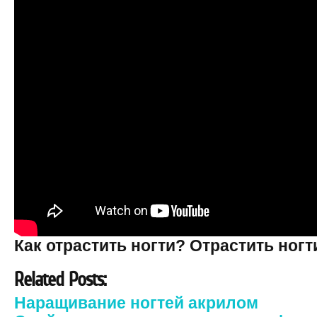
Как отрастить ногти? Отрастить ног
Related Posts:
Наращивание ногтей акрилом