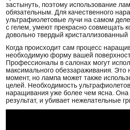
застынуть, поэтому использование ла
обязательным. Для качественного нар
ультрафиолетовые лучи на самом деле
с гелем, умеют прекрасно совмещать к
довольно твердый кристаллизованный 
Когда происходит сам процесс наращив
необходимую форму вашей поверхност
Профессионалы в салонах могут испол
максимального обеззараживания. Это 
момент, но лампа может также использ
целей. Необходимость ультрафиолетов
наращивания уже более чем ясна. Она 
результат, и убивает нежелательные гр