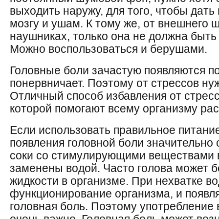
выходить наружу, для того, чтобы дать
мозгу и ушам. К тому же, от внешнего 
наушниках, только она не должна быть
Можно воспользоваться и берушами.
Головные боли зачастую появляются пос
понервничает. Поэтому от стрессов ну
Отличный способ избавления от стресс
которой помогают всему организму рас
Если использовать правильное питание
появления головной боли значительно 
соки со стимулирующими веществами 
заменены водой. Часто голова может б
жидкости в организме. При нехватке во
функционирование организма, и появля
головная боль. Поэтому употребление 