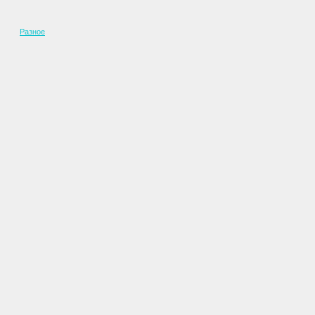
Разное