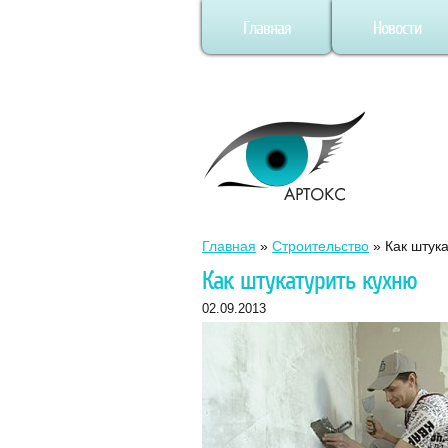
Главная
Новости
Главная
»
Строительство
»
Как штук
Как штукатурить кухню
02.09.2013