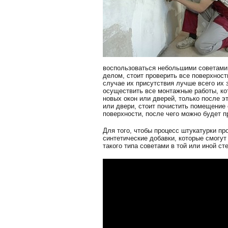
воспользоваться небольшими советами, 
делом, стоит проверить все поверхност
случае их присутствия лучше всего их 
осуществить все монтажные работы, ко
новых окон или дверей, только после э
или двери, стоит почистить помещение 
поверхности, после чего можно будет п
Для того, чтобы процесс штукатурки п
синтетические добавки, которые смогу
такого типа советами в той или иной с