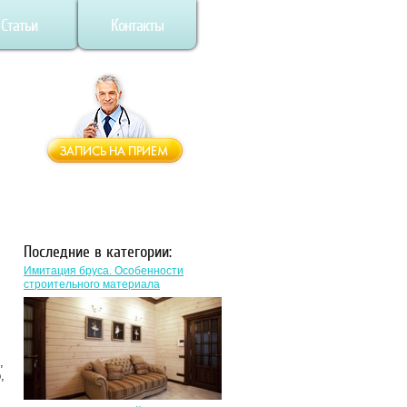
Статьи
Контакты
Последние в категории:
Имитация бруса. Особенности
строительного материала
,
,