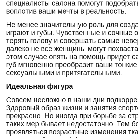
специалисты салона помогут подобрать
воплотив ваши мечты в реальность.
Не менее значительную роль для созд
играют и губы. Чувственные и сочные 
терять голову и совершать самые неве
далеко не все женщины могут похваста
этом случае опять на помощь придет с
губ мгновенно преобразит ваши тонкие
сексуальными и притягательными.
Идеальная фигура
Совсем несложно в наши дни подкоррек
Здоровый образ жизни и занятия спорт
прекрасно. Но иногда при борьбе за ст
таких мер бывает недостаточно. Тем б
проявляться возрастные изменения тка