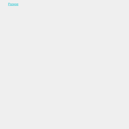
Разное