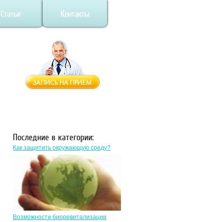
Статьи
Контакты
Последние в категории:
Как защитить окружающую среду?
Возможности биоревитализации