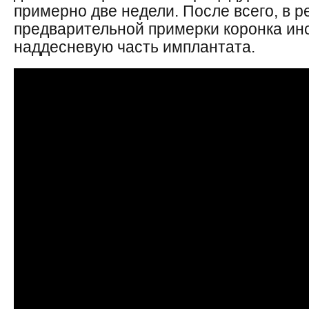
примерно две недели. После всего, в р
предварительной примерки коронка ин
наддесневую часть имплантата.