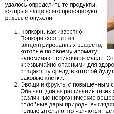
удалось определить те продукты,
которые чаще всего провоцируют
раковые опухоли.
Попкорн. Как известно.
Попкорн состоит из
концентрированных веществ,
которые по своему аромату
напоминают сливочное масло. Эт
чрезвычайно опасными для здоро
создают ту среду, в которой буду
раковые клетки.
Овощи и фрукты с повышенным с
Обычно, для выращивания таких
различные неорганические вещест
подобные дары природы выглядя
привлекательно, но являются на