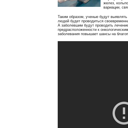
желез, кольпо
вариации, свя
Таким образом, ученые будут выявлять
людей будет проводиться своевременна
А заболевшим будут проводить лечение
предрасположенности к онкологическим
заболевания повышает шансы на благоп