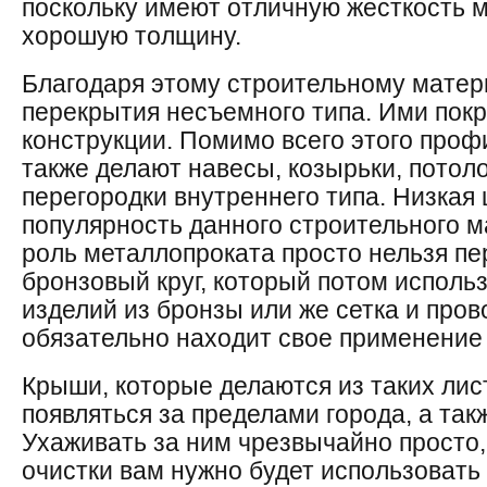
поскольку имеют отличную жесткость м
хорошую толщину.
Благодаря этому строительному матер
перекрытия несъемного типа. Ими пок
конструкции. Помимо всего этого про
также делают навесы, козырьки, потоло
перегородки внутреннего типа. Низкая
популярность данного строительного м
роль металлопроката просто нельзя пе
бронзовый круг, который потом исполь
изделий из бронзы или же сетка и пров
обязательно находит свое применение 
Крыши, которые делаются из таких лис
появляться за пределами города, а такж
Ухаживать за ним чрезвычайно просто
очистки вам нужно будет использоват