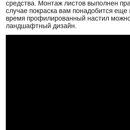
средства. Монтаж листов выполнен пр
случае покраска вам понадобится еще 
время профилированный настил можно
ландшафтный дизайн.