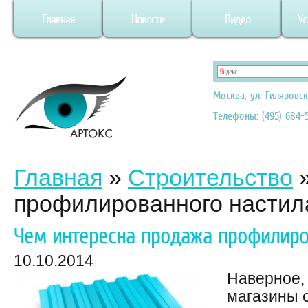
Главная
Новости
Видео
Ус
Москва, ул. Гиляровск
Телефоны: (495) 684-5
Главная
»
Строительство
профилированного настил
Чем интересна продажа профилиро
10.10.2014
Наверное,
магазины 