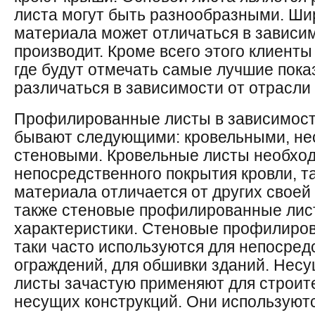
листа могут быть разнообразными. Ши
материала может отличаться в зависимо
производит. Кроме всего этого клиенты
где будут отмечать самые лучшие пока
различаться в зависимости от отрасли
Профилированные листы в зависимост
бывают следующими: кровельными, нес
стеновыми. Кровельные листы необхо
непосредственного покрытия кровли, та
материала отличается от других своей
также стеновые профилированные лис
характеристики. Стеновые профилиро
таки часто используются для непосред
ограждений, для обшивки зданий. Не
листы зачастую применяют для строит
несущих конструкций. Они используютс