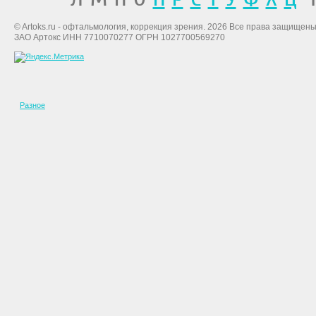
© Artoks.ru - офтальмология, коррекция зрения. 2026 Все права защищены
ЗАО Артокс ИНН 7710070277 ОГРН 1027700569270
Разное