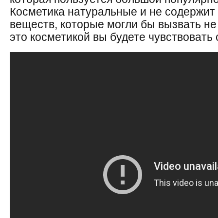
Косметика натуральные и не содержит 
веществ, которые могли бы вызвать н
это косметикой вы будете чувствовать