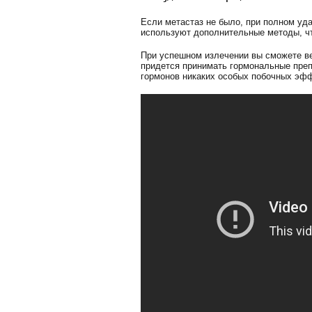
Если метастаз не было, при полном уда
используют дополнительные методы, ч
При успешном излечении вы сможете ве
придется принимать гормональные преп
гормонов никаких особых побочных эфф