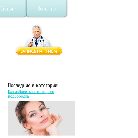
Статьи
Контакты
Последние в категории:
Как избавиться от второго
подбородка