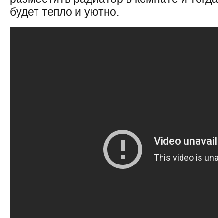
будет тепло и уютно.