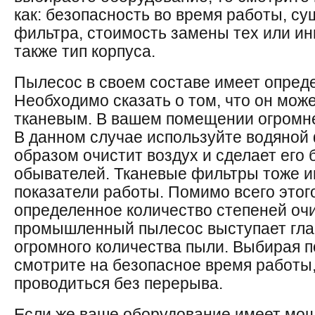
как: безопасность во время работы, с
фильтра, стоимость замены тех или и
также тип корпуса.
Пылесос в своем составе имеет опред
Необходимо сказать о том, что он мож
тканевым. В вашем помещении огромн
В данном случае используйте водяной
образом очистит воздух и сделает его
обывателей. Тканевые фильтры тоже 
показатели работы. Помимо всего этог
определенное количество степеней очи
промышленный пылесос выступает гла
огромного количества пыли. Выбирая 
смотрите на безопасное время работы,
проводиться без перерыва.
Если же ваше оборудование имеет мощ