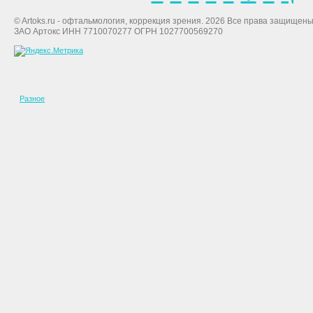
© Artoks.ru - офтальмология, коррекция зрения. 2026 Все права защищены
ЗАО Артокс ИНН 7710070277 ОГРН 1027700569270
Разное