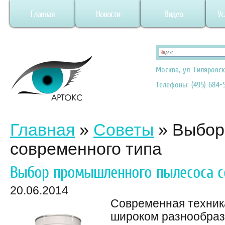
Главная
Новости
Видео
Ус
Москва, ул. Гиляровск
Телефоны: (495) 684-5
Главная
»
Советы
»
Выбор
современного типа
Выбор промышленного пылесоса с
20.06.2014
Современная техник
широком разнообраз