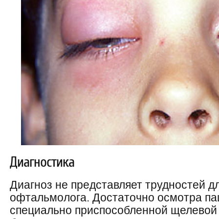
Диагностика
Диагноз не представляет трудностей д
офтальмолога. Достаточно осмотра п
специально приспособленной щелевой