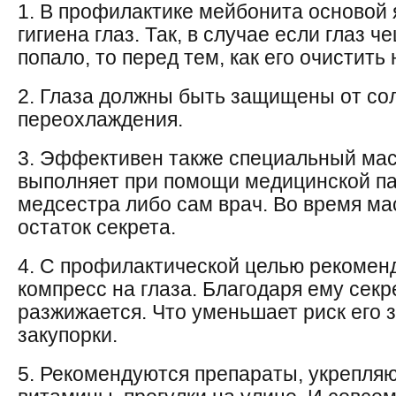
1. В профилактике мейбонита основой
гигиена глаз. Так, в случае если глаз ч
попало, то перед тем, как его очистит
2. Глаза должны быть защищены от сол
переохлаждения.
3. Эффективен также специальный масс
выполняет при помощи медицинской па
медсестра либо сам врач. Во время ма
остаток секрета.
4. С профилактической целью рекомен
компресс на глаза. Благодаря ему секр
разжижается. Что уменьшает риск его з
закупорки.
5. Рекомендуются препараты, укрепля