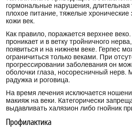
гормональные нарушения, длительная 
плохое питание, тяжелые хронические
кожи век.
Как правило, поражается верхнее веко.
проникает и в ветку тройничного нерва
появиться и на нижнем веке. Герпес мо
ограничиться только веками. При отсут
прогрессировании заболевания он мож
оболочки глаза, носоресничный нерв. 
радужка и роговица.
На время лечения исключается ношени
макияж на веки. Категорически запре
выдавливать халязион либо гнойник пр
Профилактика