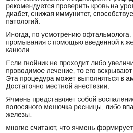
рекомендуется проверить кровь на ур
диабет, снижая иммунитет, способству
патологий.
Иногда, по усмотрению офтальмолога,
промывания с помощью введенной к ж
канюли.
Если гнойник не проходит либо увелич
проводимое лечение, то его вскрывают
Эта процедура может выполняться в а
Достаточно местной анестезии.
Ячмень представляет собой воспалени
волосяного мешочка ресницы, либо вп
железы.
многие считают, что ячмень формирует