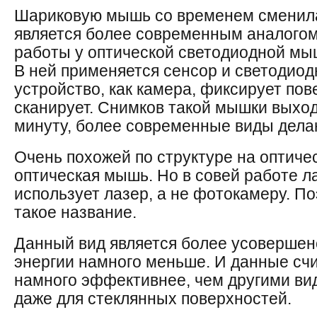
Шариковую мышь со временем сменила
является более современным аналого
работы у оптической светодиодной мы
В ней применяется сенсор и светодиод
устройство, как камера, фиксирует по
сканирует. Снимков такой мышки выход
минуту, более современные виды дела
Очень похожей по структуре на оптиче
оптическая мышь. Но в совей работе 
использует лазер, а не фотокамеру. П
такое название.
Данный вид является более усовершен
энергии намного меньше. И данные сч
намного эффективнее, чем другими ви
даже для стеклянных поверхностей.