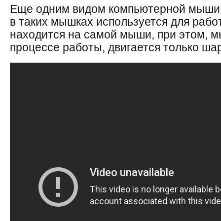
Еще одним видом компьютерной мыши 
в таких мышках используется для рабо
находится на самой мыши, при этом, м
процессе работы, двигается только шар