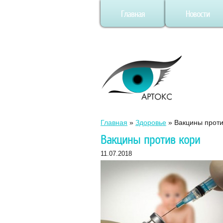
Главная
Новости
Главная
»
Здоровье
»
Вакцины проти
Вакцины против кори
11.07.2018