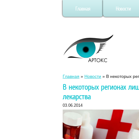
Главная
Новости
Главная
»
Новости
»
В некоторых ре
В некоторых регионах ли
лекарства
03.06.2014