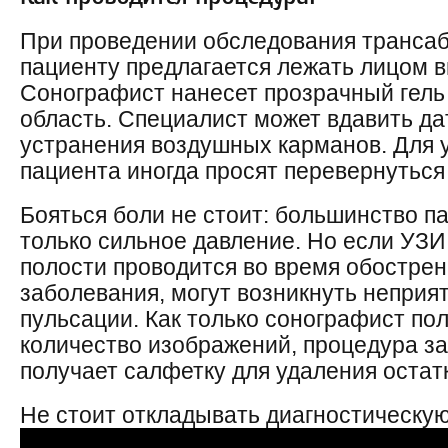
При проведении обследования транс
пациенту предлагается лежать лицом в
Сонографист нанесет прозрачный гель
область. Специалист может вдавить дат
устранения воздушных карманов. Для 
пациента иногда просят перевернуться 
Бояться боли не стоит: большинство 
только сильное давление. Но если УЗ
полости проводится во время обострен
заболевания, могут возникнуть непри
пульсации. Как только сонографист по
количество изображений, процедура за
получает салфетку для удаления остатк
Не стоит откладывать диагностическую