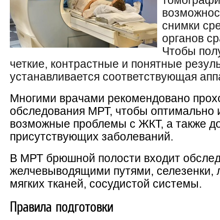
томографи
возможнос
снимки сре
органов ср
Чтобы пол
четкие, контрастные и понятные резул
устанавливается соответствующая апп
Многими врачами рекомендовано прох
обследования МРТ, чтобы оптимально 
возможные проблемы с ЖКТ, а также д
присутствующих заболеваний.
В МРТ брюшной полости входит обслед
желчевыводящими путями, селезенки, 
мягких тканей, сосудистой системы.
Правила подготовки