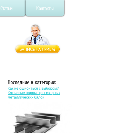
Статьи
Контакты
Последние в категории:
Как не ошибиться с выбором?
Ключевые параметры сварных
металлических балок